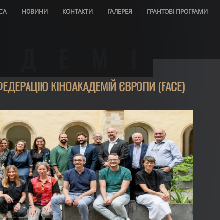
СА
НОВИНИ
КОНТАКТИ
ГАЛЕРЕЯ
ГРАНТОВІ ПРОГРАМИ
АДЕМІЯ
ЕДЕРАЦІЮ КІНОАКАДЕМІЙ ЄВРОПИ (FACE)