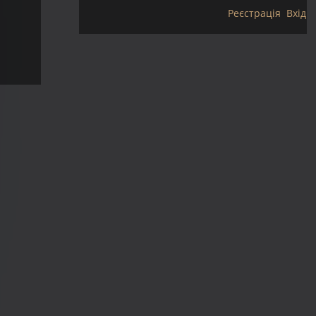
Реєстрація
Вхід